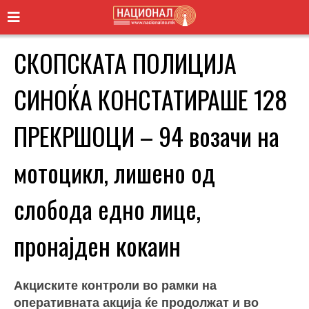
СКОПСКАТА ПОЛИЦИЈА
СИНОЌА КОНСТАТИРАШЕ 128
ПРЕКРШОЦИ – 94 возачи на
мотоцикл, лишено од
слобода едно лице,
пронајден кокаин
Акциските контроли во рамки на
оперативната акција ќе продолжат и во