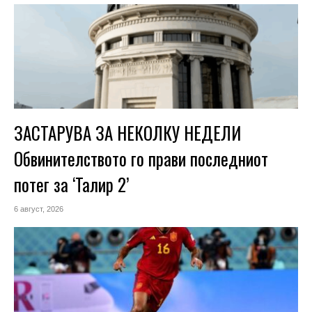
ЗАСТАРУВА ЗА НЕКОЛКУ НЕДЕЛИ
Обвинителството го прави последниот
потег за ‘Талир 2’
6 август, 2026