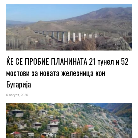
ЌЕ СЕ ПРОБИЕ ПЛАНИНАТА 21 тунел и 52
мостови за новата железница кон
Бугарија
6 август, 2026