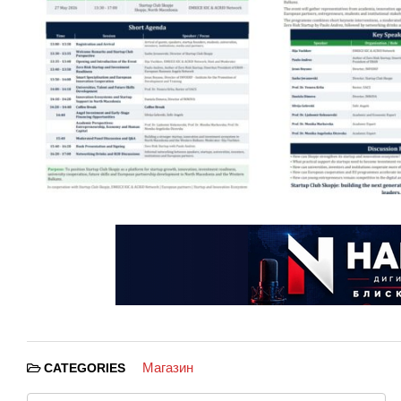
Магазин
CATEGORIES