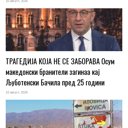
10 август, 2026
ТРАГЕДИЈА КОЈА НЕ СЕ ЗАБОРАВА Осум
македонски бранители загинаа кај
Љуботенски Бачила пред 25 години
10 август, 2026