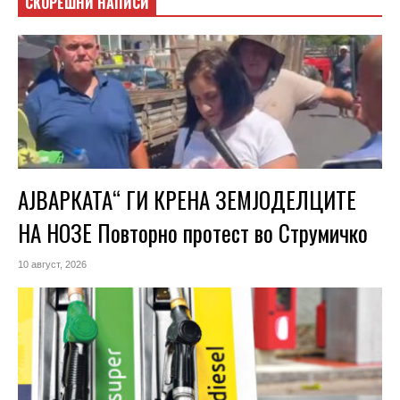
СКОРЕШНИ НАПИСИ
АЈВАРКАТА“ ГИ КРЕНА ЗЕМЈОДЕЛЦИТЕ
НА НОЗЕ Повторно протест во Струмичко
10 август, 2026