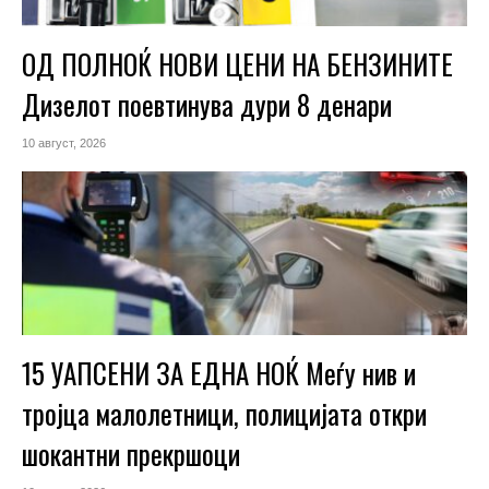
ОД ПОЛНОЌ НОВИ ЦЕНИ НА БЕНЗИНИТЕ
Дизелот поевтинува дури 8 денари
10 август, 2026
15 УАПСЕНИ ЗА ЕДНА НОЌ Меѓу нив и
тројца малолетници, полицијата откри
шокантни прекршоци