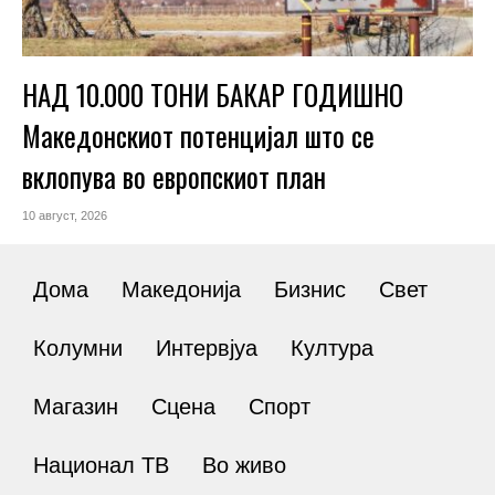
НАД 10.000 ТОНИ БАКАР ГОДИШНО
Македонскиот потенцијал што се
вклопува во европскиот план
10 август, 2026
Дома
Македонија
Бизнис
Свет
Колумни
Интервјуа
Култура
Магазин
Сцена
Спорт
Национал ТВ
Во живо