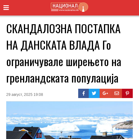
СКАНДАЛОЗНА ПОСТАПКА
НА ДАНСКАТА ВЛАДА Го
ограничувале ширењето на
гренландската популација
29 август, 2025 19:08