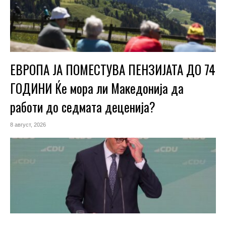
ЕВРОПА ЈА ПОМЕСТУВА ПЕНЗИЈАТА ДО 74
ГОДИНИ Ќе мора ли Македонија да
работи до седмата деценија?
8 август, 2026