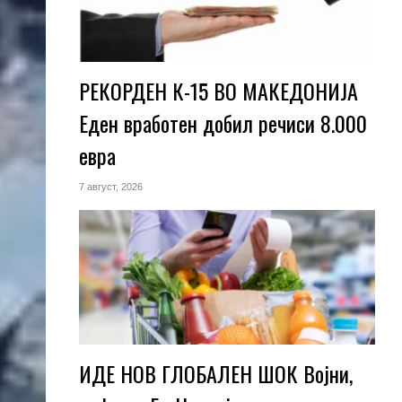
РЕКОРДЕН К-15 ВО МАКЕДОНИЈА
Еден вработен добил речиси 8.000
евра
7 август, 2026
ИДЕ НОВ ГЛОБАЛЕН ШОК Војни,