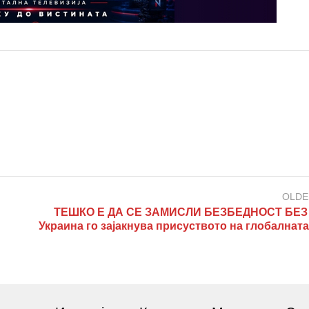
OLDE
ТЕШКО Е ДА СЕ ЗАМИСЛИ БЕЗБЕДНОСТ БЕЗ
Украина го зајакнува присуството на глобалнат