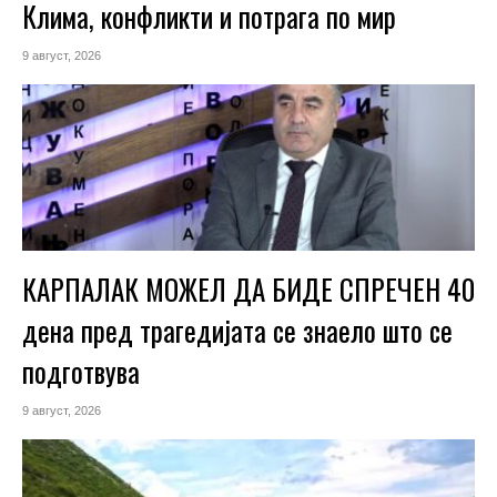
Клима, конфликти и потрага по мир
9 август, 2026
КАРПАЛАК МОЖЕЛ ДА БИДЕ СПРЕЧЕН 40
дена пред трагедијата се знаело што се
подготвува
9 август, 2026