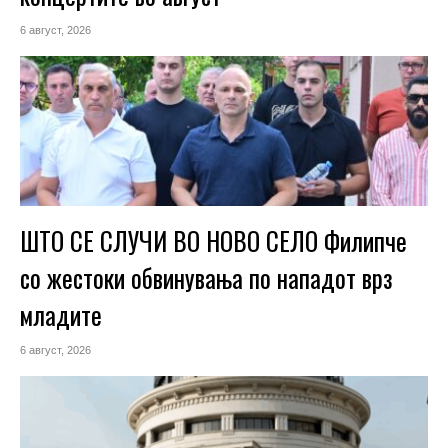
6 август, 2026
ШТО СЕ СЛУЧИ ВО НОВО СЕЛО Филипче
со жестоки обвинувања по нападот врз
младите
6 август, 2026