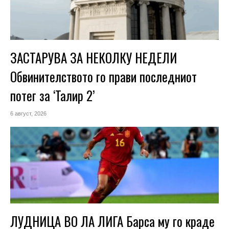
ЗАСТАРУВА ЗА НЕКОЛКУ НЕДЕЛИ
Обвинителството го прави последниот
потег за ‘Талир 2’
6 август, 2026
ЛУДНИЦА ВО ЛА ЛИГА Барса му го краде