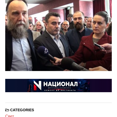
CATEGORIES
Свет