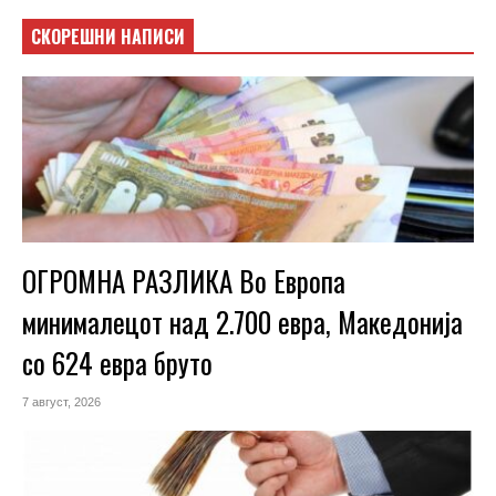
СКОРЕШНИ НАПИСИ
ОГРОМНА РАЗЛИКА Во Европа
минималецот над 2.700 евра, Македонија
со 624 евра бруто
7 август, 2026