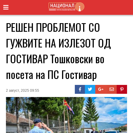
РЕШЕН ПРОБЛЕМОТ СО
ГУЖВИТЕ НА ИЗЛЕЗОТ ОД
ГОСТИВАР Тошковски во
посета на ПС Гостивар
2 август, 2025 09:55