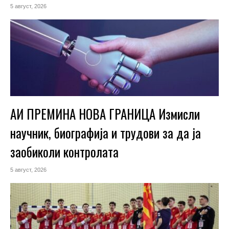
5 август, 2026
АИ ПРЕМИНА НОВА ГРАНИЦА Измисли
научник, биографија и трудови за да ја
заобиколи контролата
5 август, 2026