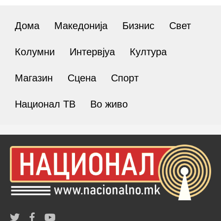
Дома
Македонија
Бизнис
Свет
Колумни
Интервјуа
Култура
Магазин
Сцена
Спорт
Национал ТВ
Во живо