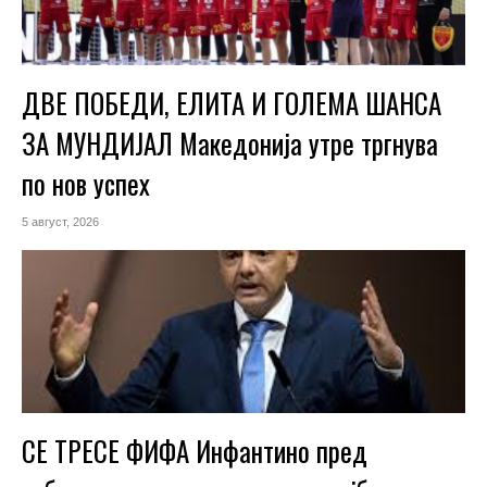
ДВЕ ПОБЕДИ, ЕЛИТА И ГОЛЕМА ШАНСА
ЗА МУНДИЈАЛ Македонија утре тргнува
по нов успех
5 август, 2026
СЕ ТРЕСЕ ФИФА Инфантино пред