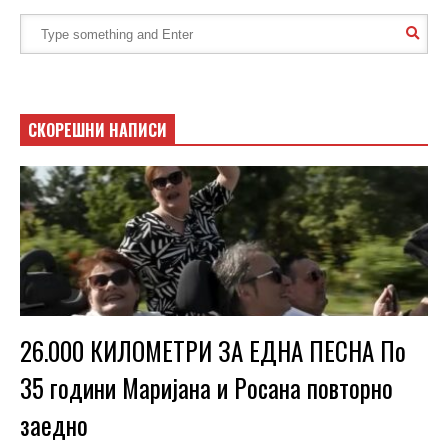
СКОРЕШНИ НАПИСИ
26.000 КИЛОМЕТРИ ЗА ЕДНА ПЕСНА По
35 години Маријана и Росана повторно
заедно