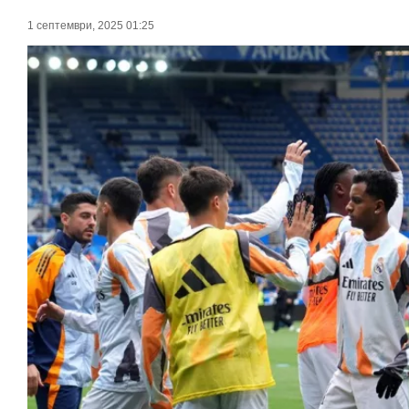
1 септември, 2025 01:25