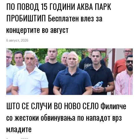
ПО ПОВОД 15 ГОДИНИ АКВА ПАРК
ПРОБИШТИП Бесплатен влез за
концертите во август
6 август, 2026
ШТО СЕ СЛУЧИ ВО НОВО СЕЛО Филипче
со жестоки обвинувања по нападот врз
младите