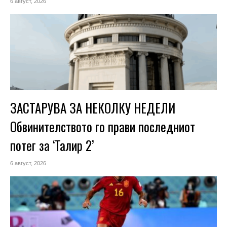
6 август, 2026
ЗАСТАРУВА ЗА НЕКОЛКУ НЕДЕЛИ
Обвинителството го прави последниот
потег за ‘Талир 2’
6 август, 2026