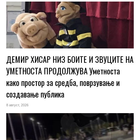
ДЕМИР ХИСАР НИЗ БОИТЕ И ЗВУЦИТЕ НА
УМЕТНОСТА ПРОДОЛЖУВА Уметноста
како простор за средба, поврзување и
создавање публика
8 август, 2026