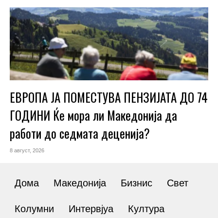
ЕВРОПА ЈА ПОМЕСТУВА ПЕНЗИЈАТА ДО 74
ГОДИНИ Ќе мора ли Македонија да
работи до седмата деценија?
8 август, 2026
Дома
Македонија
Бизнис
Свет
Колумни
Интервјуа
Култура