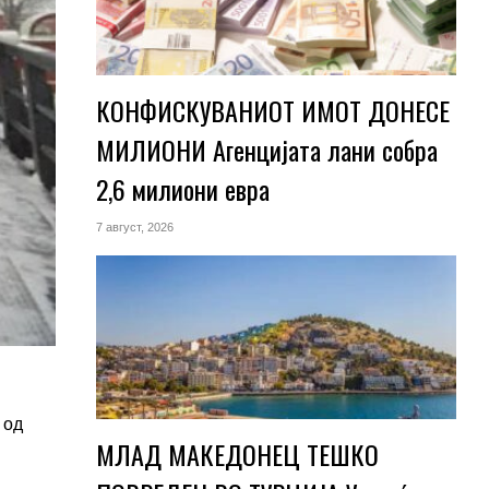
КОНФИСКУВАНИОТ ИМОТ ДОНЕСЕ
МИЛИОНИ Агенцијата лани собра
2,6 милиони евра
7 август, 2026
 од
МЛАД МАКЕДОНЕЦ ТЕШКО