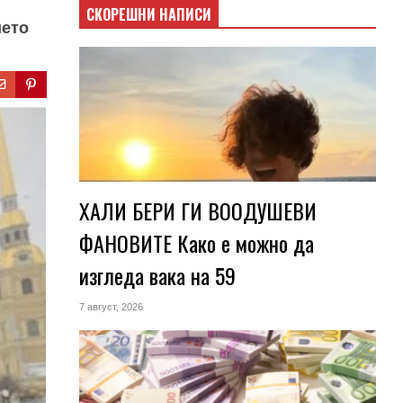
СКОРЕШНИ НАПИСИ
ието
ХАЛИ БЕРИ ГИ ВООДУШЕВИ
ФАНОВИТЕ Како е можно да
изгледа вака на 59
7 август, 2026