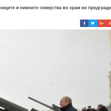
јниците и нивните семејства во храм во предград