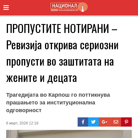
ПРОПУСТИТЕ НОТИРАНИ –
Ревизија открива сериозни
пропусти во заштитата на
жените и децата
Трагедијата во Карпош го поттикнува
прашањето за институционална
одговорност
6 март, 2026 12:16