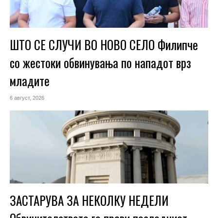
ШТО СЕ СЛУЧИ ВО НОВО СЕЛО Филипче
со жестоки обвинувања по нападот врз
младите
6 август, 2026
ЗАСТАРУВА ЗА НЕКОЛКУ НЕДЕЛИ