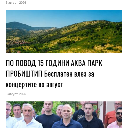
6 август, 2026
ПО ПОВОД 15 ГОДИНИ АКВА ПАРК
ПРОБИШТИП Бесплатен влез за
концертите во август
6 август, 2026