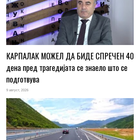
КАРПАЛАК МОЖЕЛ ДА БИДЕ СПРЕЧЕН 40
дена пред трагедијата се знаело што се
подготвува
9 август, 2026