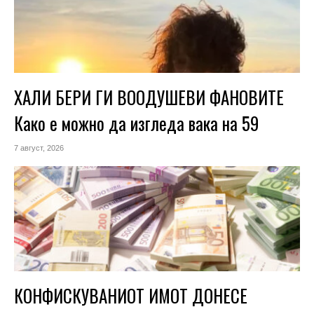
ХАЛИ БЕРИ ГИ ВООДУШЕВИ ФАНОВИТЕ
Како е можно да изгледа вака на 59
7 август, 2026
КОНФИСКУВАНИОТ ИМОТ ДОНЕСЕ