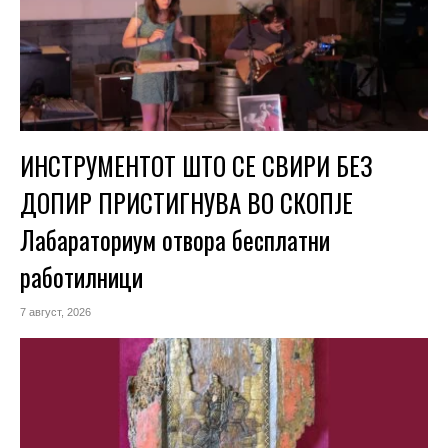
ИНСТРУМЕНТОТ ШТО СЕ СВИРИ БЕЗ
ДОПИР ПРИСТИГНУВА ВО СКОПЈЕ
Лабараториум отвора бесплатни
работилници
7 август, 2026