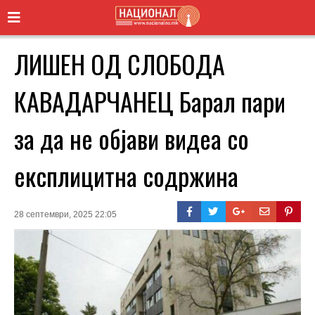
ЛИШЕН ОД СЛОБОДА
КАВАДАРЧАНЕЦ Барал пари
за да не објави видеа со
експлицитна содржина
28 септември, 2025 22:05