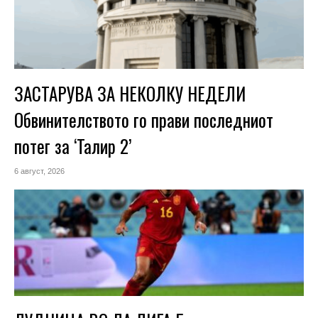
ЗАСТАРУВА ЗА НЕКОЛКУ НЕДЕЛИ
Обвинителството го прави последниот
потег за ‘Талир 2’
6 август, 2026