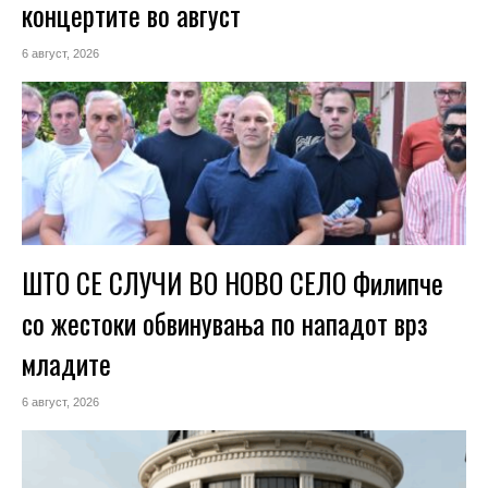
концертите во август
6 август, 2026
ШТО СЕ СЛУЧИ ВО НОВО СЕЛО Филипче
со жестоки обвинувања по нападот врз
младите
6 август, 2026