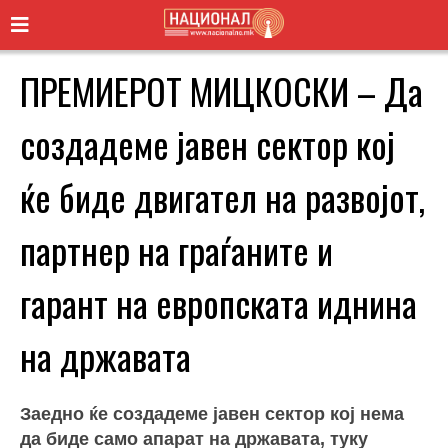
ПРЕМИЕРОТ МИЦКОСКИ – Да
создадеме јавен сектор кој
ќе биде двигател на развојот,
партнер на граѓаните и
гарант на европската иднина
на државата
Заедно ќе создадеме јавен сектор кој нема
да биде само апарат на државата, туку