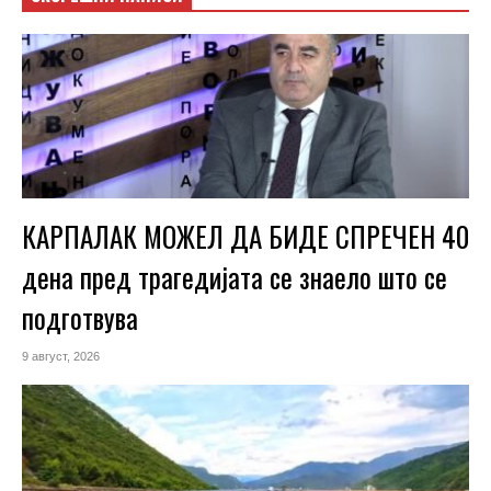
КАРПАЛАК МОЖЕЛ ДА БИДЕ СПРЕЧЕН 40
дена пред трагедијата се знаело што се
подготвува
9 август, 2026