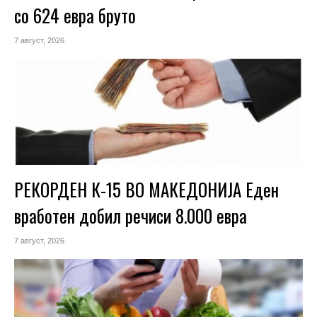
со 624 евра бруто
7 август, 2026
РЕКОРДЕН К-15 ВО МАКЕДОНИЈА Еден
вработен добил речиси 8.000 евра
7 август, 2026