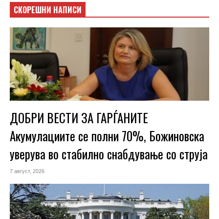
СКОРЕШНИ НАПИСИ
ДОБРИ ВЕСТИ ЗА ГАРЃАНИТЕ
Акумулациите се полни 70%, Божиновска
уверува во стабилно снабдување со струја
7 август, 2026