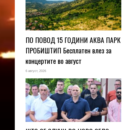
ПО ПОВОД 15 ГОДИНИ АКВА ПАРК
ПРОБИШТИП Бесплатен влез за
концертите во август
6 август, 2026