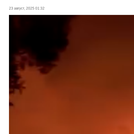
23 август, 2025 01:32