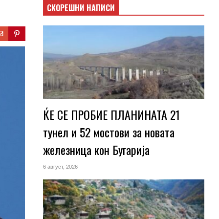
СКОРЕШНИ НАПИСИ
ЌЕ СЕ ПРОБИЕ ПЛАНИНАТА 21
тунел и 52 мостови за новата
железница кон Бугарија
6 август, 2026