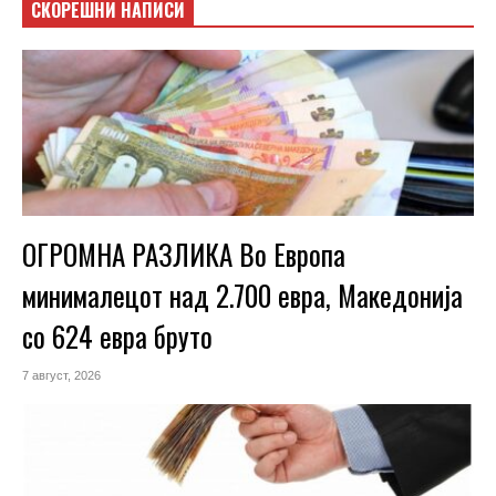
СКОРЕШНИ НАПИСИ
ОГРОМНА РАЗЛИКА Во Европа
минималецот над 2.700 евра, Македонија
со 624 евра бруто
7 август, 2026