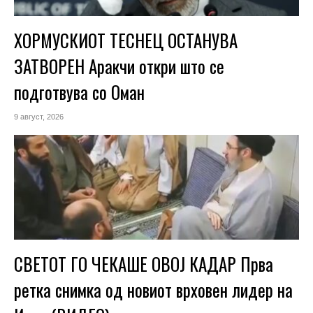
ХОРМУСКИОТ ТЕСНЕЦ ОСТАНУВА
ЗАТВОРЕН Аракчи откри што се
подготвува со Оман
9 август, 2026
СВЕТОТ ГО ЧЕКАШЕ ОВОЈ КАДАР Прва
ретка снимка од новиот врховен лидер на