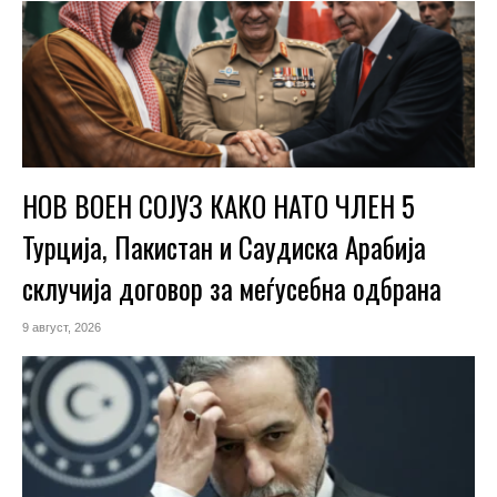
НОВ ВОЕН СОЈУЗ КАКО НАТО ЧЛЕН 5
Турција, Пакистан и Саудиска Арабија
склучија договор за меѓусебна одбрана
9 август, 2026