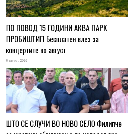
ПО ПОВОД 15 ГОДИНИ АКВА ПАРК
ПРОБИШТИП Бесплатен влез за
концертите во август
6 август, 2026
ШТО СЕ СЛУЧИ ВО НОВО СЕЛО Филипче