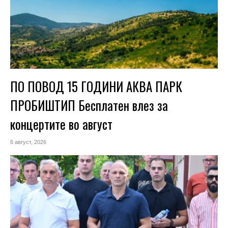
ПО ПОВОД 15 ГОДИНИ АКВА ПАРК
ПРОБИШТИП Бесплатен влез за
концертите во август
6 август, 2026