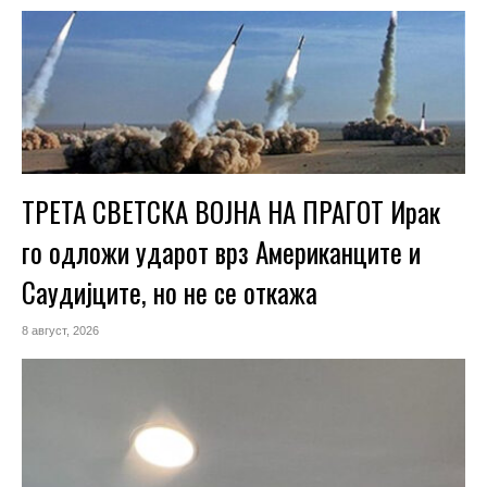
ТРЕТА СВЕТСКА ВОЈНА НА ПРАГОТ Ирак
го одложи ударот врз Американците и
Саудијците, но не се откажа
8 август, 2026