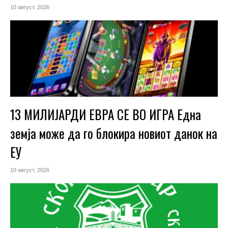
10 август, 2026
13 МИЛИЈАРДИ ЕВРА СЕ ВО ИГРА Една
земја може да го блокира новиот данок на
ЕУ
10 август, 2026