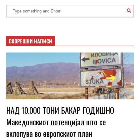
СКОРЕШНИ НАПИСИ
НАД 10.000 ТОНИ БАКАР ГОДИШНО
Македонскиот потенцијал што се
вклопува во европскиот план