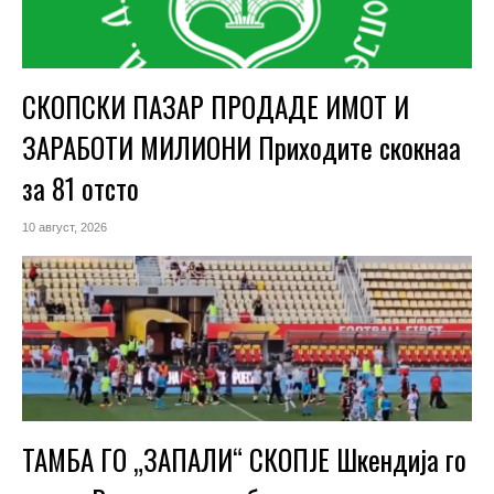
СКОПСКИ ПАЗАР ПРОДАДЕ ИМОТ И
ЗАРАБОТИ МИЛИОНИ Приходите скокнаа
за 81 отсто
10 август, 2026
ТАМБА ГО „ЗАПАЛИ“ СКОПЈЕ Шкендија го