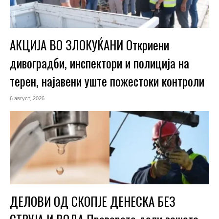
АКЦИЈА ВО ЗЛОКУЌАНИ Откриени
дивоградби, инспектори и полиција на
терен, најавени уште пожестоки контроли
6 август, 2026
ДЕЛОВИ ОД СКОПЈЕ ДЕНЕСКА БЕЗ