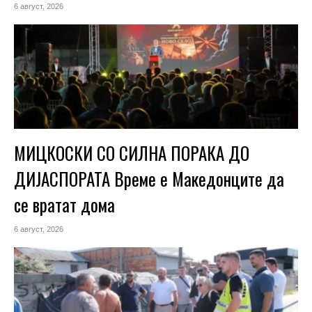
6 август, 2026
МИЦКОСКИ СО СИЛНА ПОРАКА ДО
ДИЈАСПОРАТА Време е Македонците да
се вратат дома
6 август, 2026