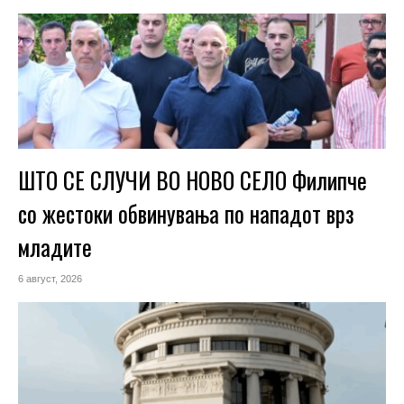
ШТО СЕ СЛУЧИ ВО НОВО СЕЛО Филипче
со жестоки обвинувања по нападот врз
младите
6 август, 2026