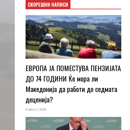
СКОРЕШНИ НАПИСИ
ЕВРОПА ЈА ПОМЕСТУВА ПЕНЗИЈАТА
ДО 74 ГОДИНИ Ќе мора ли
Македонија да работи до седмата
деценија?
8 август, 2026