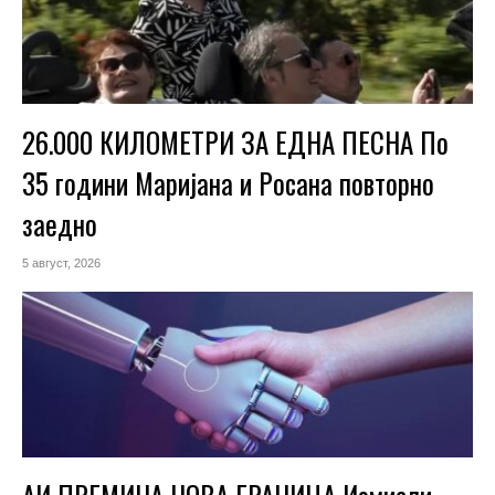
26.000 КИЛОМЕТРИ ЗА ЕДНА ПЕСНА По
35 години Маријана и Росана повторно
заедно
5 август, 2026