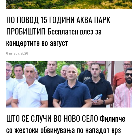
ПО ПОВОД 15 ГОДИНИ АКВА ПАРК
ПРОБИШТИП Бесплатен влез за
концертите во август
6 август, 2026
ШТО СЕ СЛУЧИ ВО НОВО СЕЛО Филипче
со жестоки обвинувања по нападот врз