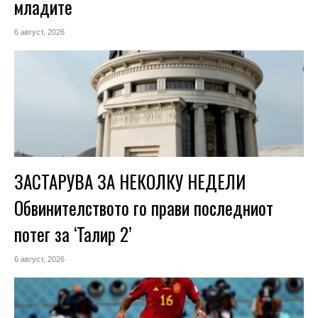
младите
6 август, 2026
ЗАСТАРУВА ЗА НЕКОЛКУ НЕДЕЛИ
Обвинителството го прави последниот
потег за ‘Талир 2’
6 август, 2026