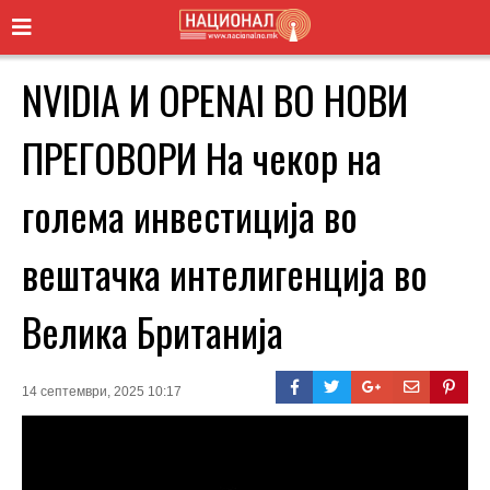
NVIDIA И OPENAI ВО НОВИ
ПРЕГОВОРИ На чекор на
голема инвестиција во
вештачка интелигенција во
Велика Британија
14 септември, 2025 10:17