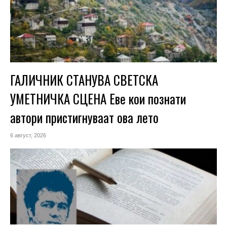
ГАЛИЧНИК СТАНУВА СВЕТСКА
УМЕТНИЧКА СЦЕНА Еве кои познати
автори пристигнуваат ова лето
6 август, 2026