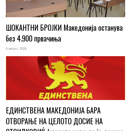
ШОКАНТНИ БРОЈКИ Македонија останува
без 4.900 првачиња
6 август, 2026
ЕДИНСТВЕНА МАКЕДОНИЈА БАРА
ОТВОРАЊЕ НА ЦЕЛОТО ДОСИЕ НА