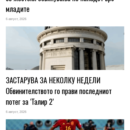
младите
6 август, 2026
ЗАСТАРУВА ЗА НЕКОЛКУ НЕДЕЛИ
Обвинителството го прави последниот
потег за ‘Талир 2’
6 август, 2026