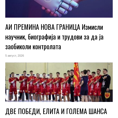
АИ ПРЕМИНА НОВА ГРАНИЦА Измисли
научник, биографија и трудови за да ја
заобиколи контролата
5 август, 2026
ДВЕ ПОБЕДИ, ЕЛИТА И ГОЛЕМА ШАНСА