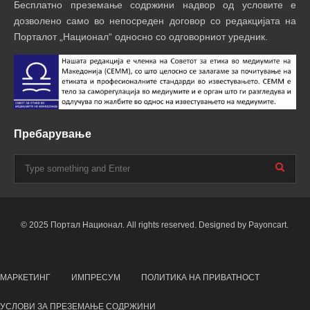
Бесплатно преземање содржини надвор од условите е
дозволено само во непосреден договор со редакцијата на
Порталот „Национал“ односно со одговорниот уредник.
Пребарување
© 2025 Портал Национал. All rights reserved. Designed by Payoncart.
МАРКЕТИНГ
ИМПРЕСУМ
ПОЛИТИКА НА ПРИВАТНОСТ
УСЛОВИ ЗА ПРЕЗЕМАЊЕ СОДРЖИНИ