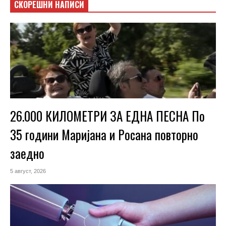
СКОРЕШНИ НАПИСИ
26.000 КИЛОМЕТРИ ЗА ЕДНА ПЕСНА По
35 години Маријана и Росана повторно
заедно
5 август, 2026