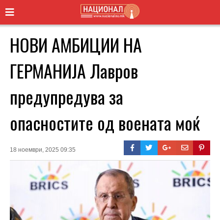
НОВИ АМБИЦИИ НА
ГЕРМАНИЈА Лавров
предупредува за
опасностите од воената моќ
18 ноември, 2025 09:35