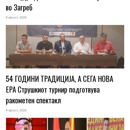
во Загреб
8 август, 2026
54 ГОДИНИ ТРАДИЦИЈА, А СЕГА НОВА
ЕРА Струшкиот турнир подготвува
ракометен спектакл
8 август, 2026