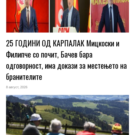
25 ГОДИНИ ОД КАРПАЛАК Мицкоски и
Филипче со почит, Бачев бара
одговорност, има докази за местењето на
бранителите
8 август, 2026