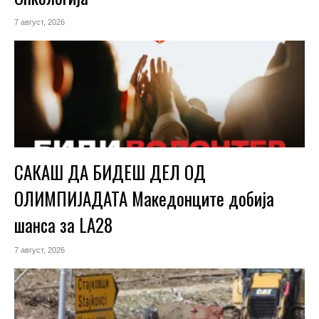
7 август, 2026
САКАШ ДА БИДЕШ ДЕЛ ОД
ОЛИМПИЈАДАТА Македонците добија
шанса за LA28
7 август, 2026