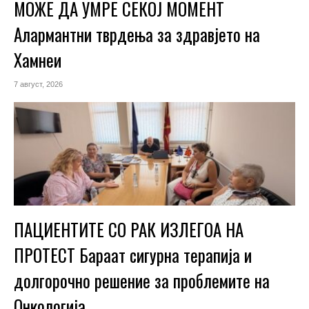
МОЖЕ ДА УМРЕ СЕКОЈ МОМЕНТ
Алармантни тврдења за здравјето на
Хамнеи
7 август, 2026
ПАЦИЕНТИТЕ СО РАК ИЗЛЕГОА НА
ПРОТЕСТ Бараат сигурна терапија и
долгорочно решение за проблемите на
Онкологија