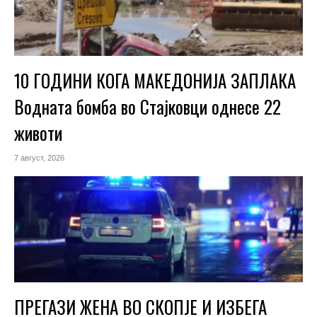
10 ГОДИНИ КОГА МАКЕДОНИЈА ЗАПЛАКА
Водната бомба во Стајковци однесе 22
животи
7 август, 2026
ПРЕГАЗИ ЖЕНА ВО СКОПЈЕ И ИЗБЕГА