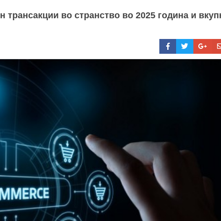
 трансакции во странство во 2025 година и вкуп