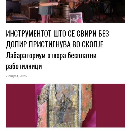
ИНСТРУМЕНТОТ ШТО СЕ СВИРИ БЕЗ
ДОПИР ПРИСТИГНУВА ВО СКОПЈЕ
Лабараториум отвора бесплатни
работилници
7 август, 2026