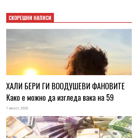
СКОРЕШНИ НАПИСИ
ХАЛИ БЕРИ ГИ ВООДУШЕВИ ФАНОВИТЕ
Како е можно да изгледа вака на 59
7 август, 2026