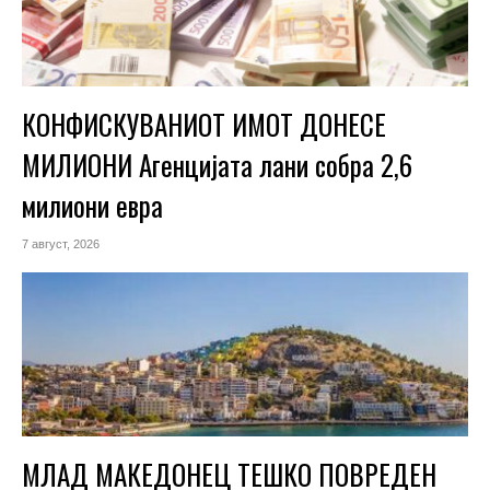
КОНФИСКУВАНИОТ ИМОТ ДОНЕСЕ
МИЛИОНИ Агенцијата лани собра 2,6
милиони евра
7 август, 2026
МЛАД МАКЕДОНЕЦ ТЕШКО ПОВРЕДЕН