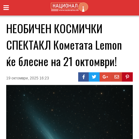
НЕОБИЧЕН КОСМИЧКИ
СПЕКТАКЛ Кометата Lemon
ќе блесне на 21 октомври!
19 октомври, 2025 16:23