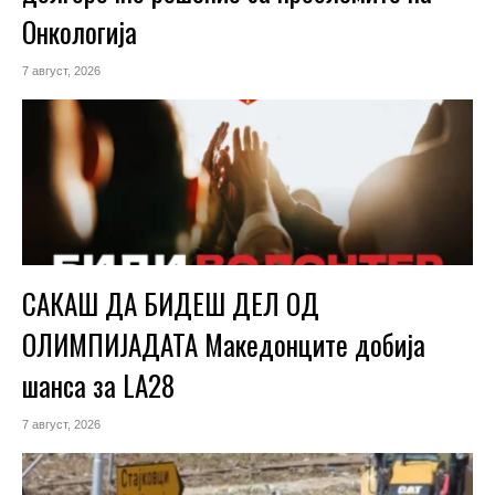
Онкологија
7 август, 2026
САКАШ ДА БИДЕШ ДЕЛ ОД
ОЛИМПИЈАДАТА Македонците добија
шанса за LA28
7 август, 2026