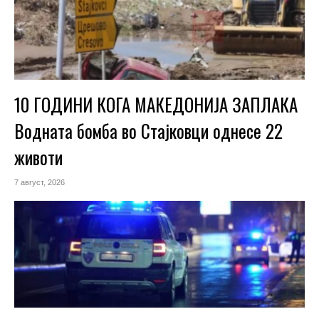
10 ГОДИНИ КОГА МАКЕДОНИЈА ЗАПЛАКА
Водната бомба во Стајковци однесе 22
животи
7 август, 2026