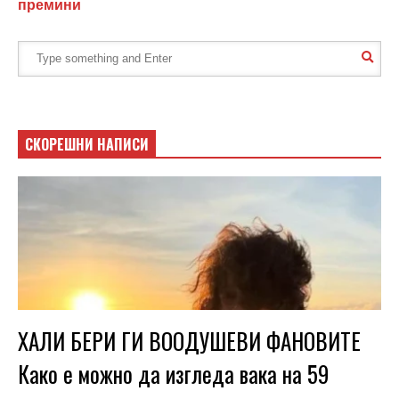
премини
СКОРЕШНИ НАПИСИ
ХАЛИ БЕРИ ГИ ВООДУШЕВИ ФАНОВИТЕ
Како е можно да изгледа вака на 59