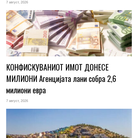
7 август, 2026
КОНФИСКУВАНИОТ ИМОТ ДОНЕСЕ
МИЛИОНИ Агенцијата лани собра 2,6
милиони евра
7 август, 2026