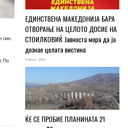
ЕДИНСТВЕНА МАКЕДОНИЈА БАРА
ОТВОРАЊЕ НА ЦЕЛОТО ДОСИЕ НА
СТОИЛКОВИЌ Јавноста мора да ја
н син,
дознае целата вистина
6 август, 2026
т. По
ЌЕ СЕ ПРОБИЕ ПЛАНИНАТА 21