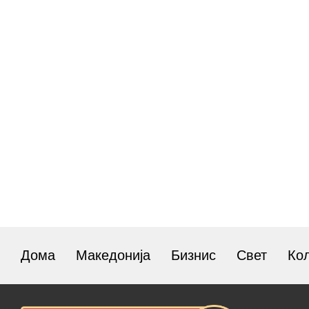
Дома
Македонија
Бизнис
Свет
Ко