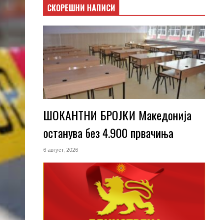
СКОРЕШНИ НАПИСИ
ШОКАНТНИ БРОЈКИ Македонија
останува без 4.900 првачиња
6 август, 2026