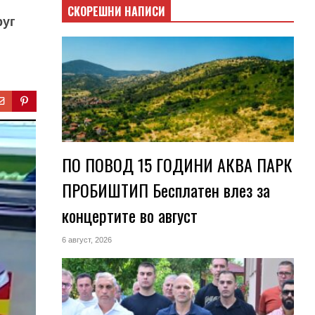
СКОРЕШНИ НАПИСИ
руг
ПО ПОВОД 15 ГОДИНИ АКВА ПАРК
ПРОБИШТИП Бесплатен влез за
концертите во август
6 август, 2026