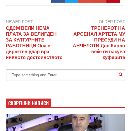
NEWER POST
OLDER POST
СДСМ ВЕЛИ НЕМА
ТРЕНЕРОТ НА
ПЛАТА ЗА ВЕЛИГДЕН
АРСЕНАЛ АРТЕТА МУ
ЗА КУЛТУРНИТЕ
ПРЕСУДИ НА
РАБОТНИЦИ Ова е
АНЧЕЛОТИ Дон Карло
директен удар врз
веќе ги пакува
нивното достоинството
куферите
СКОРЕШНИ НАПИСИ