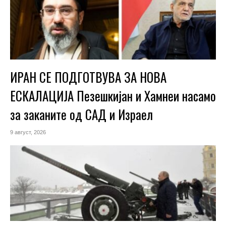
ИРАН СЕ ПОДГОТВУВА ЗА НОВА
ЕСКАЛАЦИЈА Пезешкијан и Хамнеи насамо
за заканите од САД и Израел
9 август, 2026