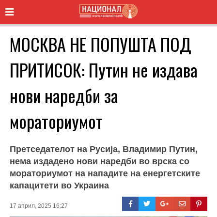
МОСКВА НЕ ПОПУШТА ПОД
ПРИТИСОК: Путин не издава
нови наредби за
мораториумот
Претседателот на Русија, Владимир Путин,
нема издадено нови наредби во врска со
мораториумот на нападите на енергетските
капацитети во Украина
17 април, 2025 16:27