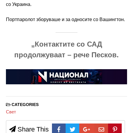
со Украина.
Портпаролот зборуваше и за односите со Вашингтон.
„Контактите со САД
продолжуваат – рече Песков.
CATEGORIES
Свет
Share This