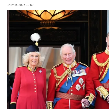
14 јуни, 2026 19:59