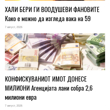
ХАЛИ БЕРИ ГИ ВООДУШЕВИ ФАНОВИТЕ
Како е можно да изгледа вака на 59
7 август, 2026
КОНФИСКУВАНИОТ ИМОТ ДОНЕСЕ
МИЛИОНИ Агенцијата лани собра 2,6
милиони евра
7 август, 2026