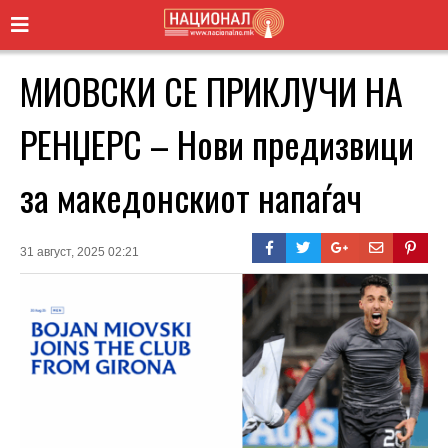
МИОВСКИ СЕ ПРИКЛУЧИ НА
РЕНЏЕРС – Нови предизвици
за македонскиот напаѓач
31 август, 2025 02:21