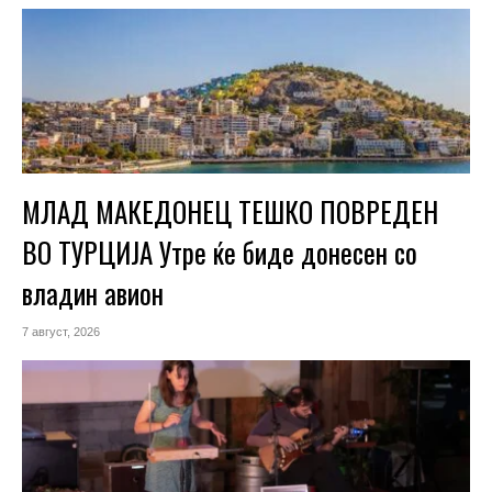
МЛАД МАКЕДОНЕЦ ТЕШКО ПОВРЕДЕН
ВО ТУРЦИЈА Утре ќе биде донесен со
владин авион
7 август, 2026