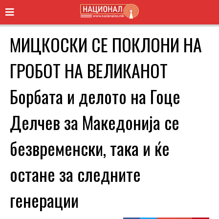
МИЦКОСКИ СЕ ПОКЛОНИ НА
ГРОБОТ НА ВЕЛИКАНОТ
Борбата и делото на Гоце
Делчев за Македонија се
безвременски, така и ќе
остане за следните
генерации