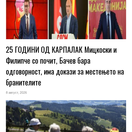
25 ГОДИНИ ОД КАРПАЛАК Мицкоски и
Филипче со почит, Бачев бара
одговорност, има докази за местењето на
бранителите
8 август, 2026